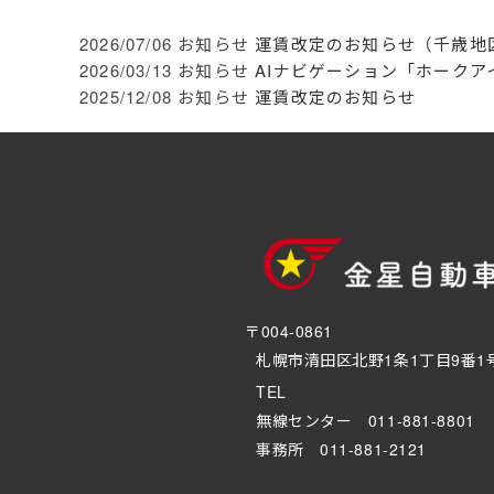
2026/07/06
お知らせ
運賃改定のお知らせ（千歳地
2026/03/13
お知らせ
AIナビゲーション「ホークア
2025/12/08
お知らせ
運賃改定のお知らせ
〒004-0861
札幌市清田区北野1条1丁目9番1
TEL
無線センター 011-881-8801
事務所 011-881-2121