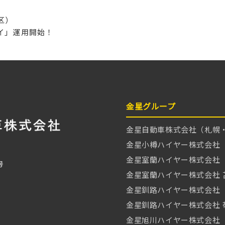
区）
イ」運用開始！
金星グループ
金星自動車株式会社（札幌
金星小樽ハイヤー株式会社
金星室蘭ハイヤー株式会社
号
金星室蘭ハイヤー株式会社 
金星釧路ハイヤー株式会社
金星釧路ハイヤー株式会社 
金星旭川ハイヤー株式会社