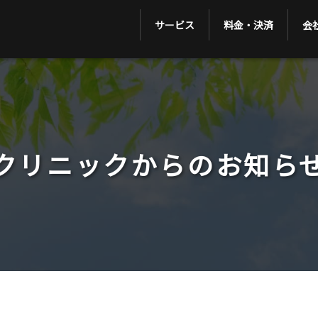
サービス
料金・決済
会
クリニックからのお知ら