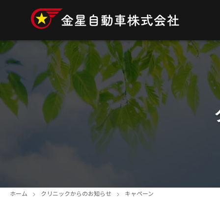
ホーム
クリニックからのお知らせ
キャペーン